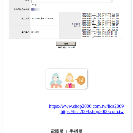
水晶飾品批發.
批發飾品.
飾品批貨.
飾品批發.
飾品批發商.
飾品批發網.
韓
國飾品批發.
髮飾.
飾品批發工廠.
髮飾批發
https://www.shop2000.com.tw/lica2009
https://lica2009.shop2000.com.tw
電腦版
|
手機版